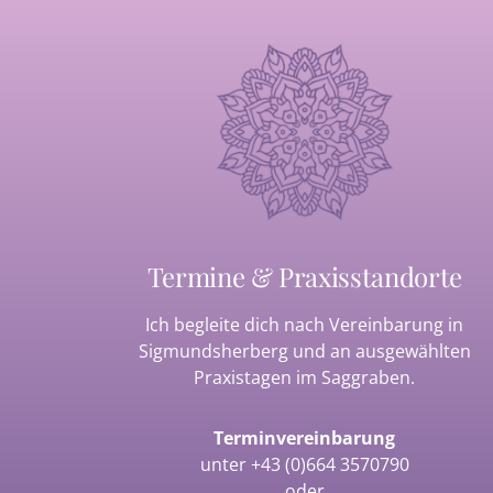
Termine & Praxisstandorte
Ich begleite dich nach Vereinbarung in
Sigmundsherberg und an ausgewählten
Praxistagen im Saggraben.
Terminvereinbarung
unter
+43 (0)664 3570790
oder