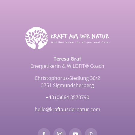
Teresa Graf
Energetikerin & WILDFIT® Coach
Christophorus-Siedlung 36/2
3751 Sigmundsherberg
+43 (0)664 3570790
hello@kraftausdernatur.com