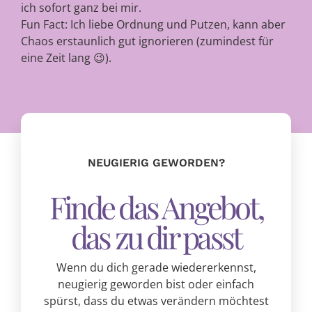
ich sofort ganz bei mir.
Fun Fact: Ich liebe Ordnung und Putzen, kann aber
Chaos erstaunlich gut ignorieren (zumindest für
eine Zeit lang 😉).
NEUGIERIG GEWORDEN?
Finde das Angebot,
das zu dir passt
Wenn du dich gerade wiedererkennst,
neugierig geworden bist oder einfach
spürst, dass du etwas verändern möchtest