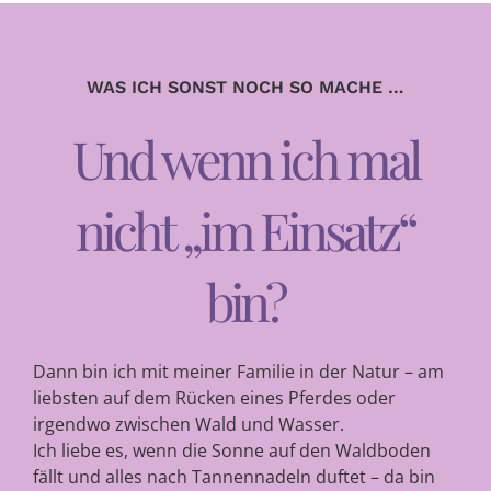
WAS ICH SONST NOCH SO MACHE …
Und wenn ich mal
nicht „im Einsatz“
bin?
Dann bin ich mit meiner Familie in der Natur – am
liebsten auf dem Rücken eines Pferdes oder
irgendwo zwischen Wald und Wasser.
Ich liebe es, wenn die Sonne auf den Waldboden
fällt und alles nach Tannennadeln duftet – da bin