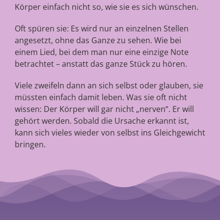
Körper einfach nicht so, wie sie es sich wünschen.
Oft spüren sie: Es wird nur an einzelnen Stellen
angesetzt, ohne das Ganze zu sehen. Wie bei
einem Lied, bei dem man nur eine einzige Note
betrachtet – anstatt das ganze Stück zu hören.
Viele zweifeln dann an sich selbst oder glauben, sie
müssten einfach damit leben. Was sie oft nicht
wissen: Der Körper will gar nicht „nerven“. Er will
gehört werden. Sobald die Ursache erkannt ist,
kann sich vieles wieder von selbst ins Gleichgewicht
bringen.