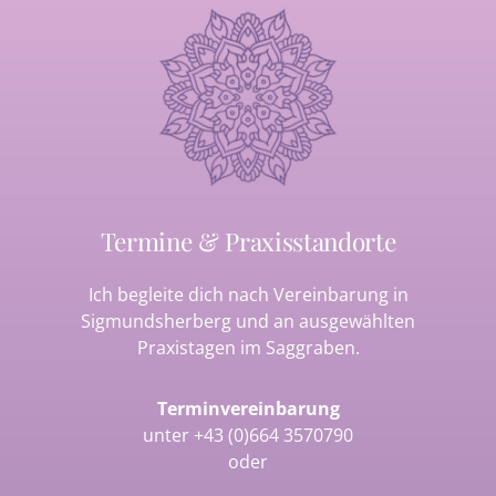
Termine & Praxisstandorte
Ich begleite dich nach Vereinbarung in
Sigmundsherberg und an ausgewählten
Praxistagen im Saggraben.
Terminvereinbarung
unter
+43 (0)664 3570790
oder