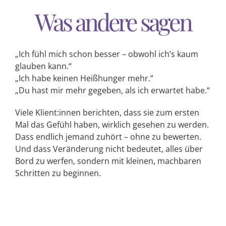
Was andere sagen
„Ich fühl mich schon besser – obwohl ich’s kaum
glauben kann.“
„Ich habe keinen Heißhunger mehr.“
„Du hast mir mehr gegeben, als ich erwartet habe.“
Viele Klient:innen berichten, dass sie zum ersten
Mal das Gefühl haben, wirklich gesehen zu werden.
Dass endlich jemand zuhört – ohne zu bewerten.
Und dass Veränderung nicht bedeutet, alles über
Bord zu werfen, sondern mit kleinen, machbaren
Schritten zu beginnen.