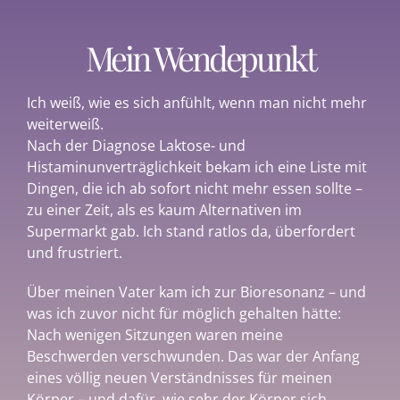
Mein Wendepunkt
Ich weiß, wie es sich anfühlt, wenn man nicht mehr
weiterweiß.
Nach der Diagnose Laktose- und
Histaminunverträglichkeit bekam ich eine Liste mit
Dingen, die ich ab sofort nicht mehr essen sollte –
zu einer Zeit, als es kaum Alternativen im
Supermarkt gab. Ich stand ratlos da, überfordert
und frustriert.
Über meinen Vater kam ich zur Bioresonanz – und
was ich zuvor nicht für möglich gehalten hätte:
Nach wenigen Sitzungen waren meine
Beschwerden verschwunden. Das war der Anfang
eines völlig neuen Verständnisses für meinen
Körper – und dafür, wie sehr der Körper sich