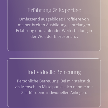
Erfahrung & Expertise
Umfassend ausgebildet: Profitiere von
meiner breiten Ausbildung, jahrelangen
Erfahrung und laufender Weiterbildung in
der Welt der Bioresonanz.
Individuelle Betreuung
Persönliche Betreuung: Bei mir stehst du
als Mensch im Mittelpunkt – ich nehme mir
Zeit für deine individuellen Anliegen.