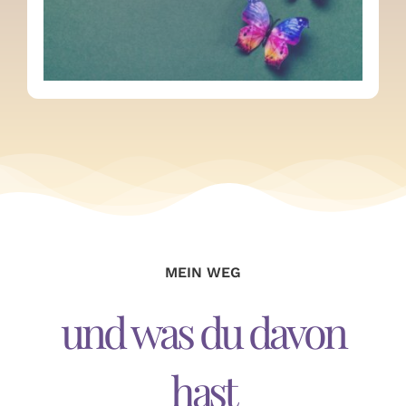
MEIN WEG
und was du davon
hast