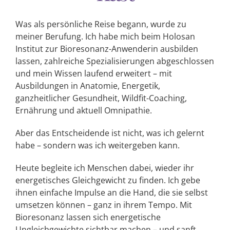
Was als persönliche Reise begann, wurde zu
meiner Berufung. Ich habe mich beim Holosan
Institut zur Bioresonanz-Anwenderin ausbilden
lassen, zahlreiche Spezialisierungen abgeschlossen
und mein Wissen laufend erweitert – mit
Ausbildungen in Anatomie, Energetik,
ganzheitlicher Gesundheit, Wildfit-Coaching,
Ernährung und aktuell Omnipathie.
Aber das Entscheidende ist nicht, was ich gelernt
habe – sondern was ich weitergeben kann.
Heute begleite ich Menschen dabei, wieder ihr
energetisches Gleichgewicht zu finden. Ich gebe
ihnen einfache Impulse an die Hand, die sie selbst
umsetzen können – ganz in ihrem Tempo. Mit
Bioresonanz lassen sich energetische
Ungleichgewichte sichtbar machen – und sanft