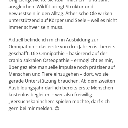
ausgleichen. Wildfit bringt Struktur und
Bewusstsein in den Alltag. Ätherische Öle wirken
unterstützend auf Körper und Seele – weil es nicht
immer schwer sein muss.
Aktuell befinde ich mich in Ausbildung zur
Omnipathin – das erste von drei Jahren ist bereits
geschafft. Die Omnipathie – basierend auf der
cranio sakralen Osteopathie – ermöglicht es mir,
über gezielte manuelle Impulse noch präziser auf
Menschen und Tiere einzugehen – dort, wo sie
gerade Unterstützung brauchen. Ab dem zweiten
Ausbildungsjahr darf ich bereits erste Menschen
kostenlos begleiten – wer also freiwillig
„Versuchskaninchen“ spielen möchte, darf sich
gern bei mir melden. 😉