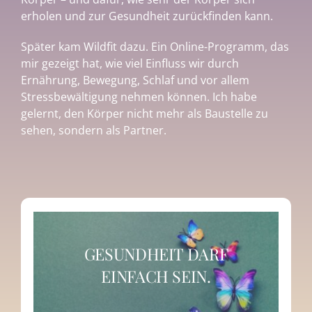
erholen und zur Gesundheit zurückfinden kann.
Später kam Wildfit dazu. Ein Online-Programm, das
mir gezeigt hat, wie viel Einfluss wir durch
Ernährung, Bewegung, Schlaf und vor allem
Stressbewältigung nehmen können. Ich habe
gelernt, den Körper nicht mehr als Baustelle zu
sehen, sondern als Partner.
GESUNDHEIT DARF
EINFACH SEIN.