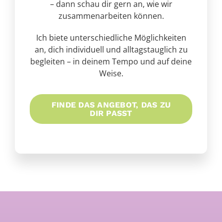
– dann schau dir gern an, wie wir
zusammenarbeiten können.
Ich biete unterschiedliche Möglichkeiten
an, dich individuell und alltagstauglich zu
begleiten – in deinem Tempo und auf deine
Weise.
FINDE DAS ANGEBOT, DAS ZU
DIR PASST