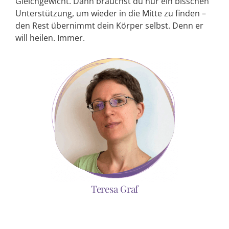
Gleichgewicht. Dann brauchst du nur ein bisschen
Unterstützung, um wieder in die Mitte zu finden –
den Rest übernimmt dein Körper selbst. Denn er
will heilen. Immer.
Teresa Graf