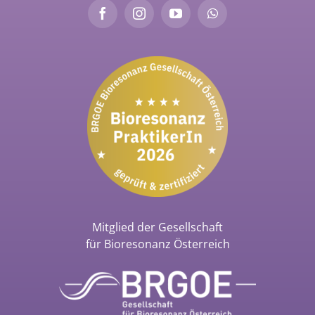
Mitglied der Gesellschaft
für Bioresonanz Österreich