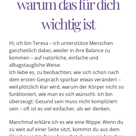
warum das für dich
Kontakt
wichtig ist
Terminvereinbarung
Hi, ich bin Teresa – ich unterstütze Menschen
ganzheitlich dabei, wieder in ihre Balance zu
kommen – auf natürliche, einfache und
alltagstaugliche Weise.
Ich liebe es, zu beobachten, wie sich schon nach
dem ersten Gespräch spürbar etwas verändert –
weil plötzlich klar wird, warum der Körper nicht so
funktioniert, wie man es sich wünscht. Ich bin
überzeugt: Gesund sein muss nicht kompliziert
sein – oft ist es viel einfacher, als wir denken.
Manchmal erkläre ich es wie eine Wippe: Wenn du
zu weit auf einer Seite sitzt, kommst du aus dem