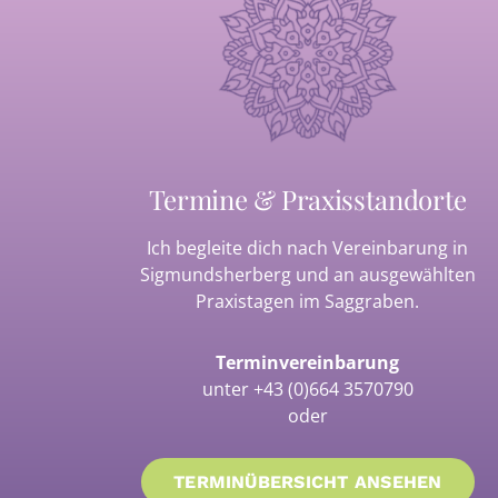
Termine & Praxisstandorte
Ich begleite dich nach Vereinbarung in
Sigmundsherberg und an ausgewählten
Praxistagen im Saggraben.
Terminvereinbarung
unter
+43 (0)664 3570790
oder
TERMINÜBERSICHT ANSEHEN