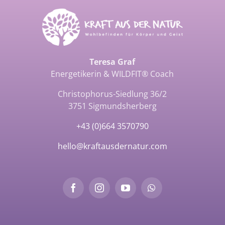
Teresa Graf
Energetikerin & WILDFIT® Coach
Christophorus-Siedlung 36/2
3751 Sigmundsherberg
+43 (0)664 3570790
hello@kraftausdernatur.com