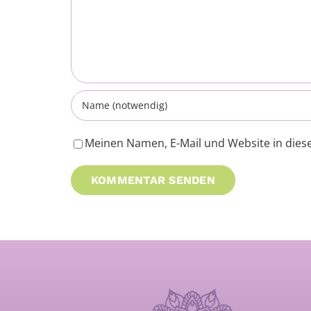
Meinen Namen, E-Mail und Website in dies