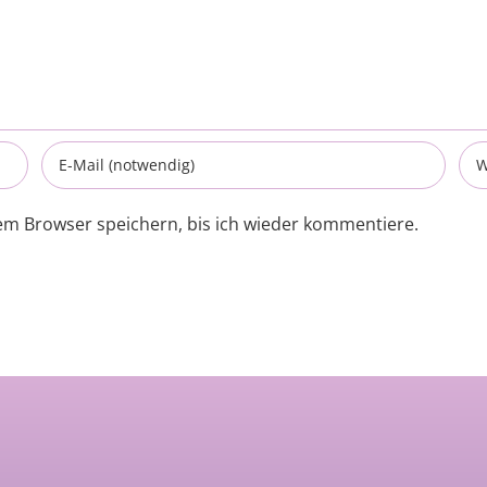
em Browser speichern, bis ich wieder kommentiere.